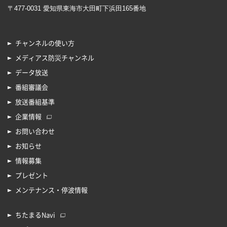
〒477-0031 愛知県東海市大田町下浜田165番地
チャンネルの使い方
メディアス防災チャンネル
データ放送
番組審議会
放送番組基準
企業情報
お問い合わせ
お知らせ
情報募集
プレゼント
メンテナンス・停波情報
ちたまるNavi