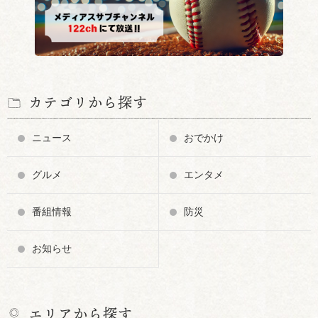
カテゴリから探す
ニュース
おでかけ
グルメ
エンタメ
番組情報
防災
お知らせ
エリアから探す