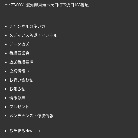
〒477-0031 愛知県東海市大田町下浜田165番地
チャンネルの使い方
メディアス防災チャンネル
データ放送
番組審議会
放送番組基準
企業情報
お問い合わせ
お知らせ
情報募集
プレゼント
メンテナンス・停波情報
ちたまるNavi