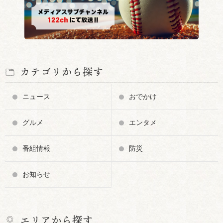
カテゴリから探す
ニュース
おでかけ
グルメ
エンタメ
番組情報
防災
お知らせ
エリアから探す