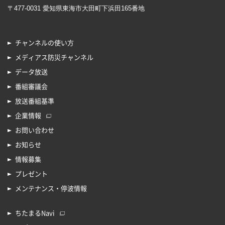
〒477-0031 愛知県東海市大田町下浜田165番地
チャンネルの使い方
メディアス防災チャンネル
データ放送
番組審議会
放送番組基準
企業情報
お問い合わせ
お知らせ
情報募集
プレゼント
メンテナンス・停波情報
ちたまるNavi