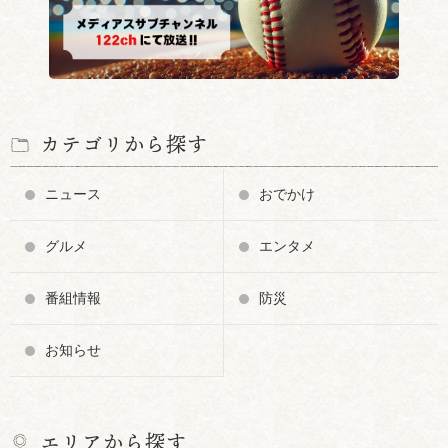
カテゴリから探す
ニュース
おでかけ
グルメ
エンタメ
番組情報
防災
お知らせ
エリアから探す