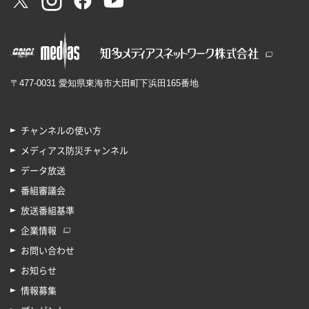
〒477-0031 愛知県東海市大田町下浜田165番地
チャンネルの使い方
メディアス防災チャンネル
データ放送
番組審議会
放送番組基準
企業情報
お問い合わせ
お知らせ
情報募集