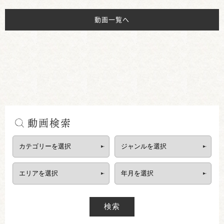
動画一覧へ
動画検索
検索