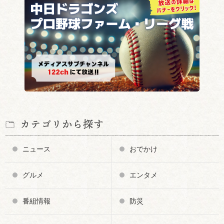
カテゴリから探す
ニュース
おでかけ
グルメ
エンタメ
番組情報
防災