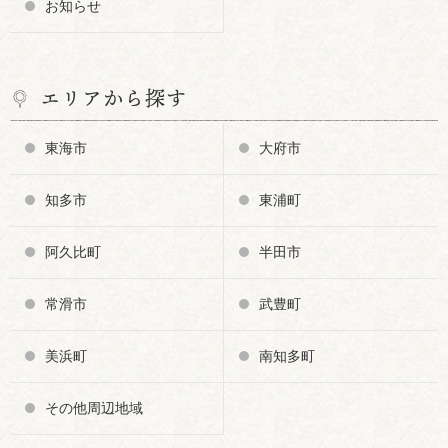
お知らせ
エリアから探す
東海市
大府市
知多市
東浦町
阿久比町
半田市
常滑市
武豊町
美浜町
南知多町
その他周辺地域