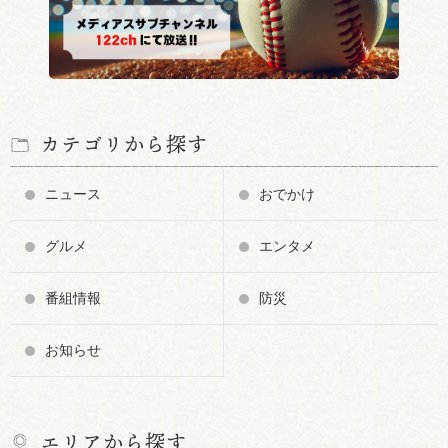
カテゴリから探す
ニュース
おでかけ
グルメ
エンタメ
番組情報
防災
お知らせ
エリアから探す