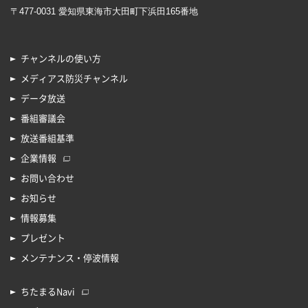
〒477-0031 愛知県東海市大田町下浜田165番地
チャンネルの使い方
メディアス防災チャンネル
データ放送
番組審議会
放送番組基準
企業情報
お問い合わせ
お知らせ
情報募集
プレゼント
メンテナンス・停波情報
ちたまるNavi