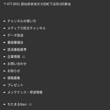
〒477-0031 愛知県東海市大田町下浜田165番地
チャンネルの使い方
メディアス防災チャンネル
データ放送
番組審議会
放送番組基準
企業情報
お問い合わせ
お知らせ
情報募集
プレゼント
メンテナンス・停波情報
ちたまるNavi