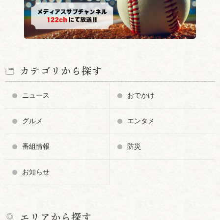
カテゴリから探す
ニュース
おでかけ
グルメ
エンタメ
番組情報
防災
お知らせ
エリアから探す