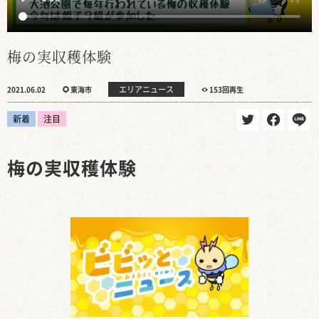
梅の実収穫体験
エリアニュース
2021.06.02
東海市
153回再生
新着
注目
梅の実収穫体験