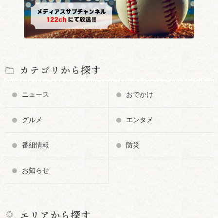
カテゴリから探す
ニュース
おでかけ
グルメ
エンタメ
番組情報
防災
お知らせ
エリアから探す