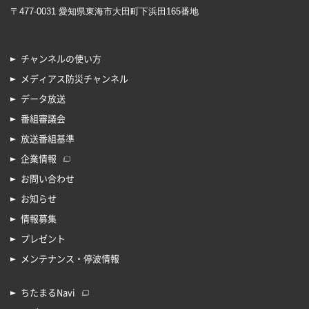
〒477-0031 愛知県東海市大田町下浜田165番地
チャンネルの使い方
メディアス防災チャンネル
データ放送
番組審議会
放送番組基準
企業情報
お問い合わせ
お知らせ
情報募集
プレゼント
メンテナンス・停波情報
ちたまるNavi