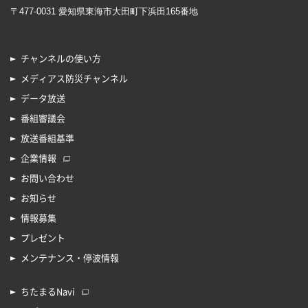
〒477-0031 愛知県東海市大田町下浜田165番地
チャンネルの使い方
メディアス防災チャンネル
データ放送
番組審議会
放送番組基準
企業情報
お問い合わせ
お知らせ
情報募集
プレゼント
メンテナンス・停波情報
ちたまるNavi