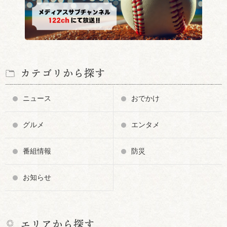
カテゴリから探す
ニュース
おでかけ
グルメ
エンタメ
番組情報
防災
お知らせ
エリアから探す