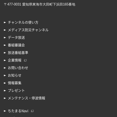
〒477-0031 愛知県東海市大田町下浜田165番地
チャンネルの使い方
メディアス防災チャンネル
データ放送
番組審議会
放送番組基準
企業情報
お問い合わせ
お知らせ
情報募集
プレゼント
メンテナンス・停波情報
ちたまるNavi