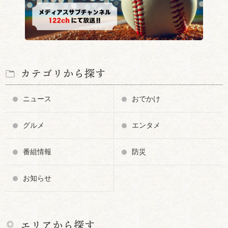
カテゴリから探す
ニュース
おでかけ
グルメ
エンタメ
番組情報
防災
お知らせ
エリアから探す