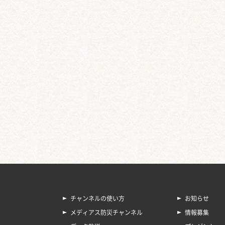
チャンネルの使い方
お知らせ
メディアス防災チャンネル
情報募集