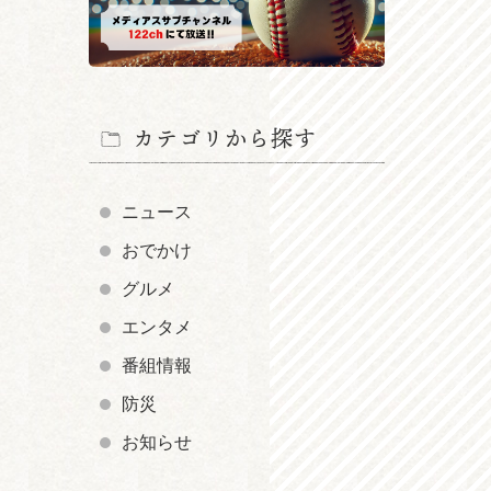
カテゴリから探す
ニュース
おでかけ
グルメ
エンタメ
番組情報
防災
お知らせ