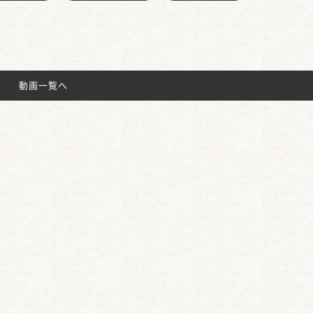
動画一覧へ