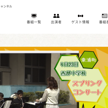
チャンネル
番組一覧
出演者
ゲスト情報
番組