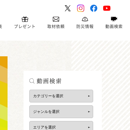
表
プレゼント
取材依頼
防災情報
動画検索
動画検索