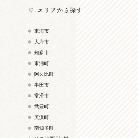
エリアから探す
東海市
大府市
知多市
東浦町
阿久比町
半田市
常滑市
武豊町
美浜町
南知多町