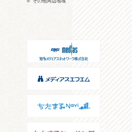
その他周辺地域