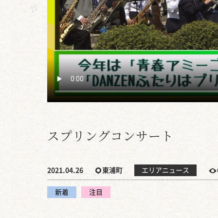
スプリングコンサート
2021.04.26
東浦町
エリアニュース
新着
注目