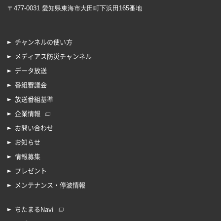
〒477-0031 愛知県東海市大田町下浜田165番地
チャンネルの使い方
メディアス防災チャンネル
データ放送
番組審議会
放送番組基準
企業情報
お問い合わせ
お知らせ
情報募集
プレゼント
メンテナンス・停波情報
ちたまるNavi