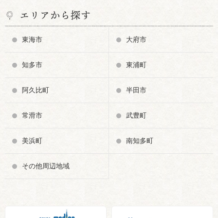
エリアから探す
東海市
大府市
知多市
東浦町
阿久比町
半田市
常滑市
武豊町
美浜町
南知多町
その他周辺地域