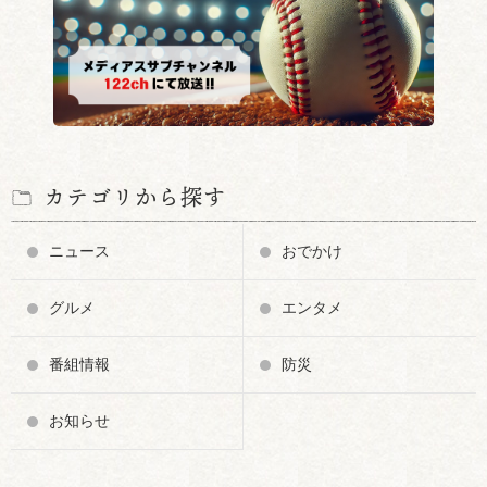
カテゴリから探す
ニュース
おでかけ
グルメ
エンタメ
番組情報
防災
お知らせ