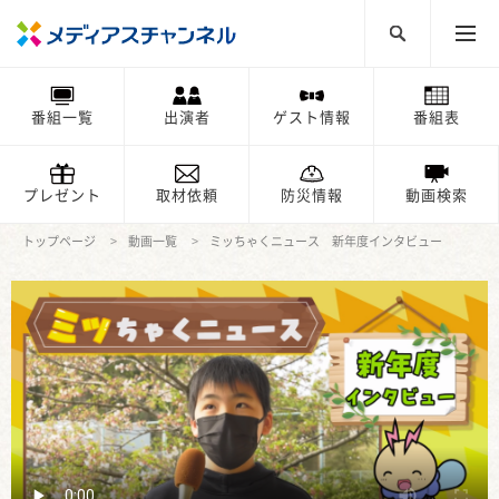
番組一覧
出演者
ゲスト情報
番組表
プレゼント
取材依頼
防災情報
動画検索
トップページ
動画一覧
ミッちゃくニュース 新年度インタビュー