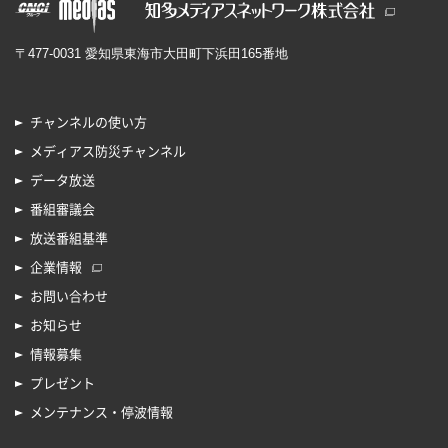
〒477-0031 愛知県東海市大田町下浜田165番地
チャンネルの使い方
メディアス防災チャンネル
データ放送
番組審議会
放送番組基準
企業情報
お問い合わせ
お知らせ
情報募集
プレゼント
メンテナンス・停波情報