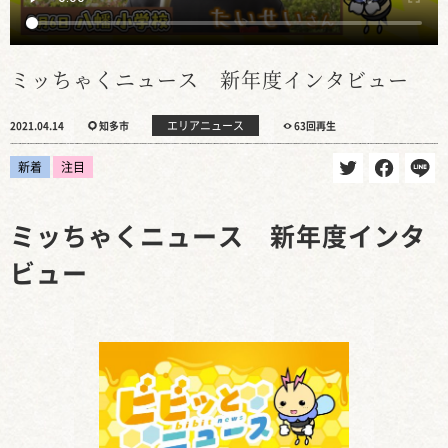
ミッちゃくニュース 新年度インタビュー
エリアニュース
2021.04.14
知多市
63回再生
新着
注目
ミッちゃくニュース 新年度インタ
ビュー