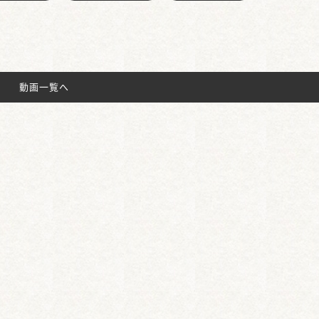
動画一覧へ