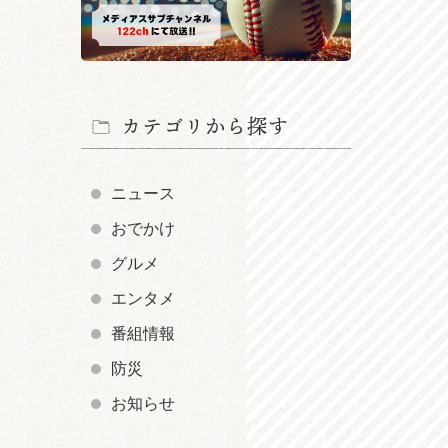
カテゴリから探す
ニュース
おでかけ
グルメ
エンタメ
番組情報
防災
お知らせ