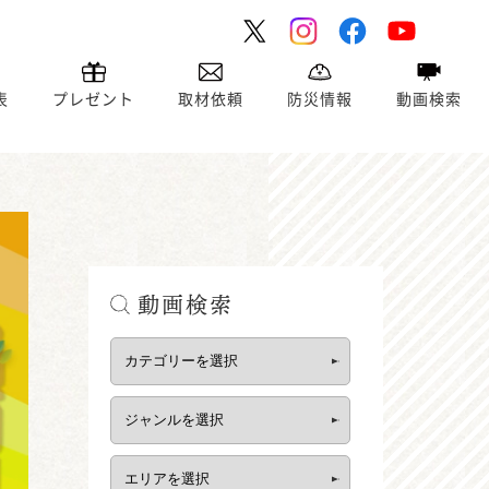
表
プレゼント
取材依頼
防災情報
動画検索
動画検索