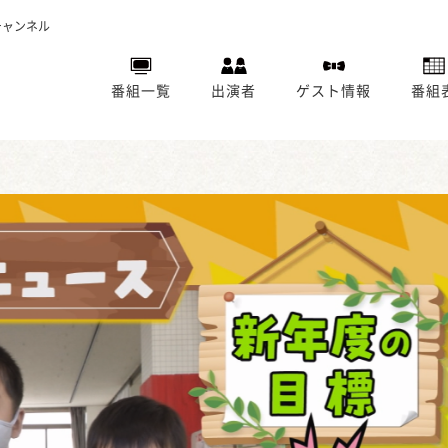
チャンネル
番組一覧
出演者
ゲスト情報
番組