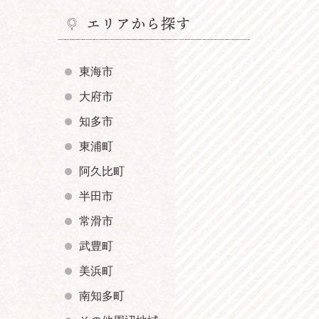
エリアから探す
東海市
大府市
知多市
東浦町
阿久比町
半田市
常滑市
武豊町
美浜町
南知多町