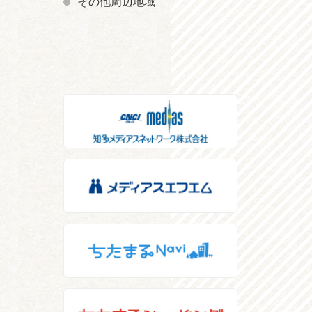
その他周辺地域