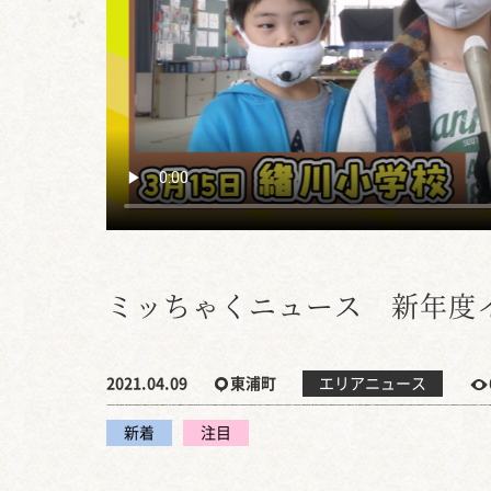
ミッちゃくニュース 新年度
2021.04.09
東浦町
エリアニュース
新着
注目