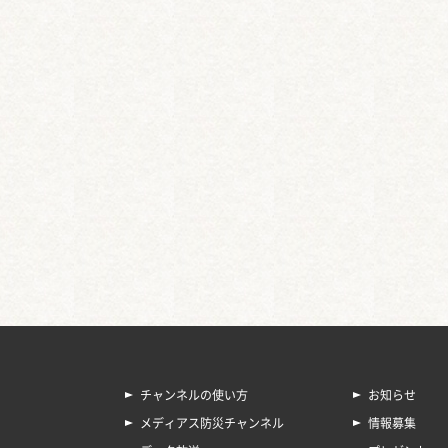
チャンネルの使い方
お知らせ
メディアス防災チャンネル
情報募集