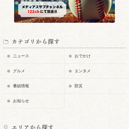
カテゴリから探す
ニュース
おでかけ
グルメ
エンタメ
番組情報
防災
お知らせ
エリアから探す