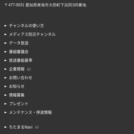
〒477-0031 愛知県東海市大田町下浜田165番地
チャンネルの使い方
メディアス防災チャンネル
データ放送
番組審議会
放送番組基準
企業情報
お問い合わせ
お知らせ
情報募集
プレゼント
メンテナンス・停波情報
ちたまるNavi