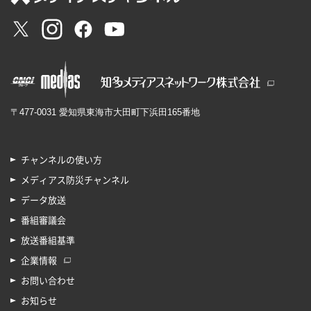
〒477-0031 愛知県東海市大田町下浜田165番地
チャンネルの使い方
メディアス防災チャンネル
データ放送
番組審議会
放送番組基準
企業情報
お問い合わせ
お知らせ