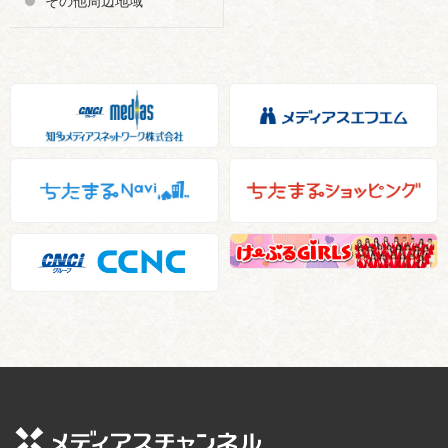
その他周辺地域