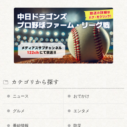
カテゴリから探す
ニュース
おでかけ
グルメ
エンタメ
番組情報
防災