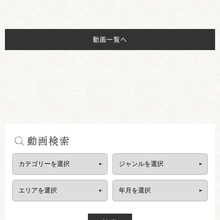
動画一覧へ
動画検索