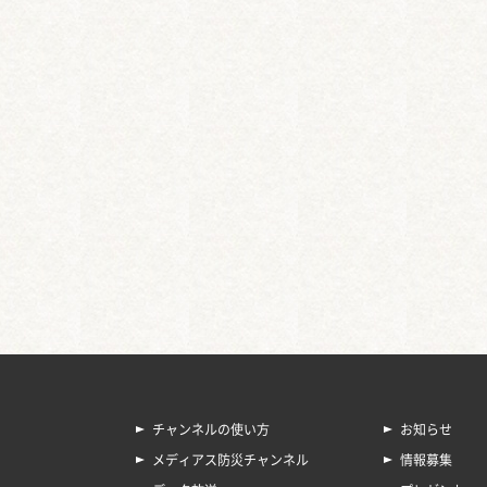
チャンネルの使い方
お知らせ
メディアス防災チャンネル
情報募集