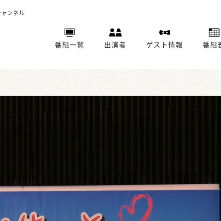
チャンネル
番組一覧
出演者
ゲスト情報
番組