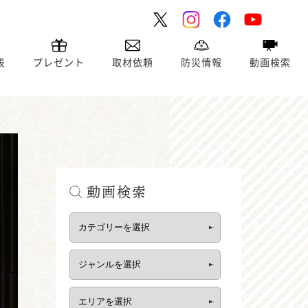
表
プレゼント
取材依頼
防災情報
動画検索
動画検索