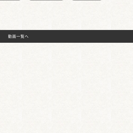
動画一覧へ