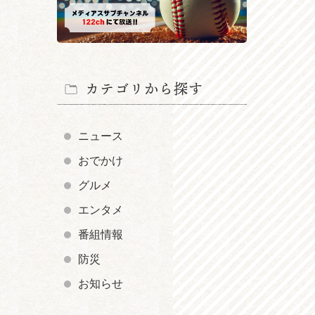
カテゴリから探す
ニュース
おでかけ
グルメ
エンタメ
番組情報
防災
お知らせ