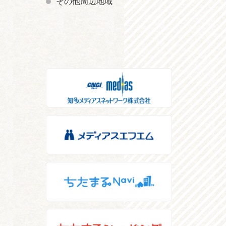
その他周辺地域