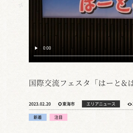
国際交流フェスタ「はーと&
2023.02.20
東海市
エリアニュース
新着
注目