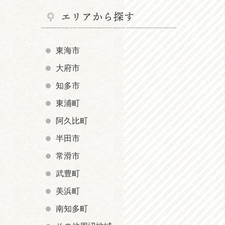
エリアから探す
東海市
大府市
知多市
東浦町
阿久比町
半田市
常滑市
武豊町
美浜町
南知多町