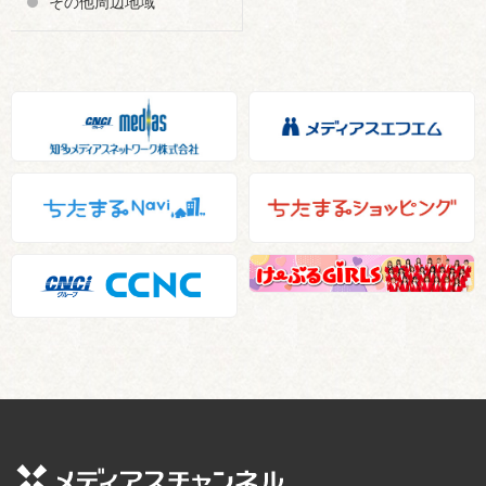
その他周辺地域