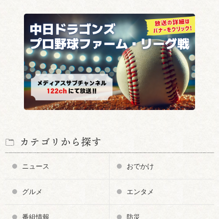
カテゴリから探す
ニュース
おでかけ
グルメ
エンタメ
番組情報
防災