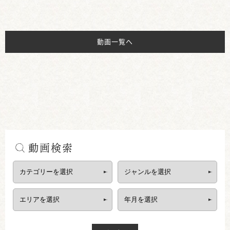
動画一覧へ
動画検索