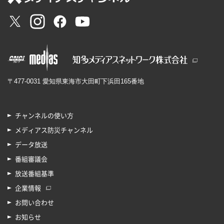
〒477-0031 愛知県東海市大田町下浜田165番地
チャンネルの使い方
メディアス防災チャンネル
データ放送
番組審議会
放送番組基準
企業情報
お問い合わせ
お知らせ