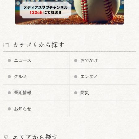
カテゴリから探す
ニュース
おでかけ
グルメ
エンタメ
番組情報
防災
お知らせ
エリアから探す