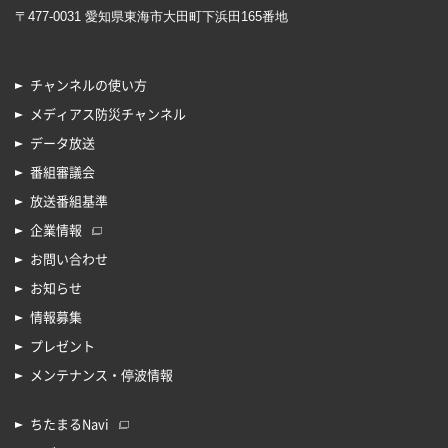
〒477-0031 愛知県東海市大田町下浜田165番地
チャンネルの使い方
メディアス防災チャンネル
データ放送
番組審議会
放送番組基準
企業情報
お問い合わせ
お知らせ
情報募集
プレゼント
メンテナンス・停波情報
ちたまるNavi