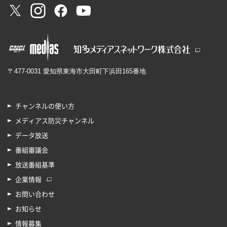
〒477-0031 愛知県東海市大田町下浜田165番地
チャンネルの使い方
メディアス防災チャンネル
データ放送
番組審議会
放送番組基準
企業情報
お問い合わせ
お知らせ
情報募集