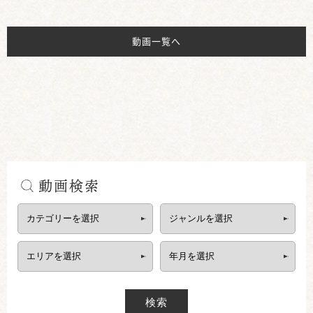
動画一覧へ
動画検索
検索