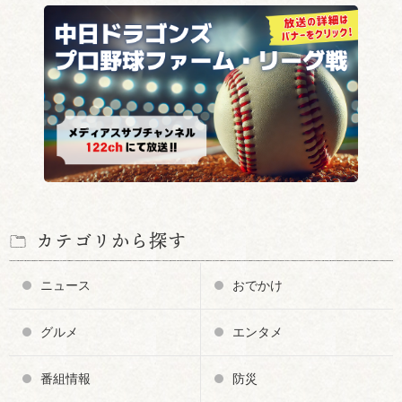
カテゴリから探す
ニュース
おでかけ
グルメ
エンタメ
番組情報
防災