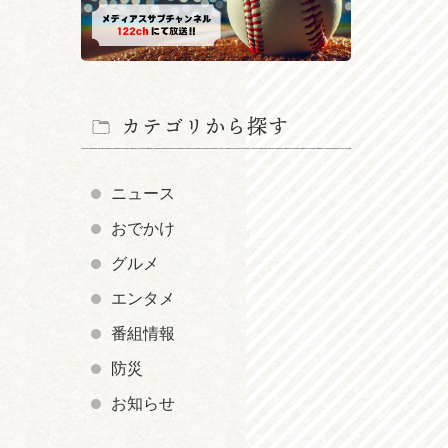
カテゴリから探す
ニュース
おでかけ
グルメ
エンタメ
番組情報
防災
お知らせ