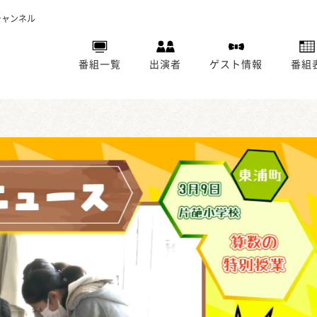
チャンネル
番組一覧
出演者
ゲスト情報
番組