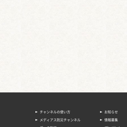
チャンネルの使い方
お知らせ
メディアス防災チャンネル
情報募集