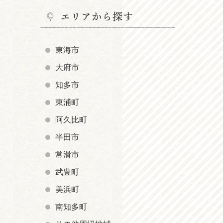
エリアから探す
東海市
大府市
知多市
東浦町
阿久比町
半田市
常滑市
武豊町
美浜町
南知多町