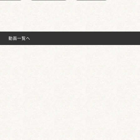
動画一覧へ