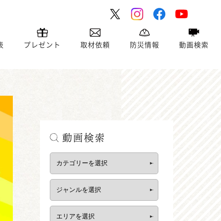
表
プレゼント
取材依頼
防災情報
動画検索
動画検索