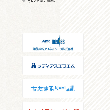
その他周辺地域