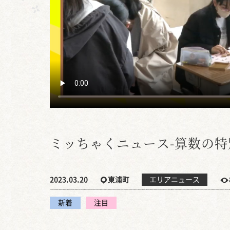
ミッちゃくニュース-算数の特
2023.03.20
東浦町
エリアニュース
新着
注目