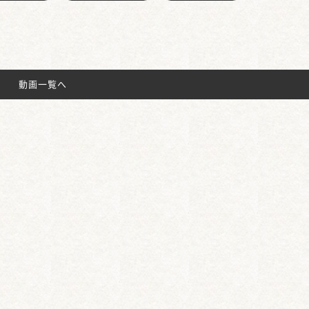
動画一覧へ