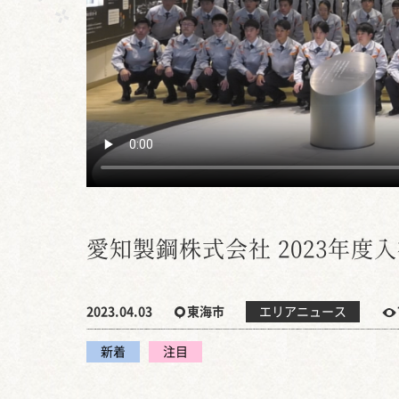
愛知製鋼株式会社 2023年度
2023.04.03
東海市
エリアニュース
新着
注目