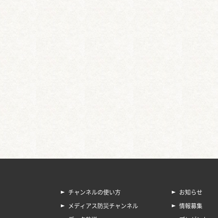
チャンネルの使い方
お知らせ
メディアス防災チャンネル
情報募集