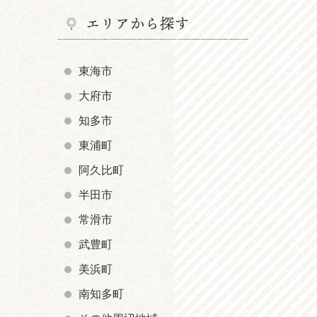
エリアから探す
東海市
大府市
知多市
東浦町
阿久比町
半田市
常滑市
武豊町
美浜町
南知多町