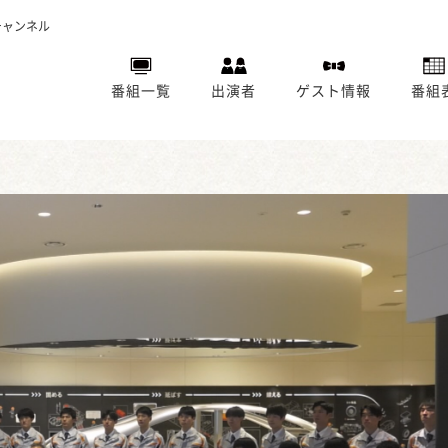
チャンネル
番組一覧
出演者
ゲスト情報
番組