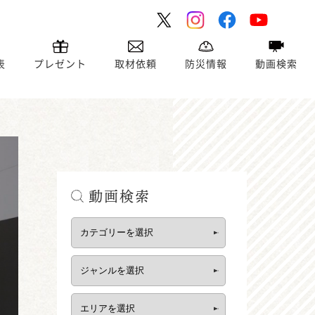
表
プレゼント
取材依頼
防災情報
動画検索
動画検索