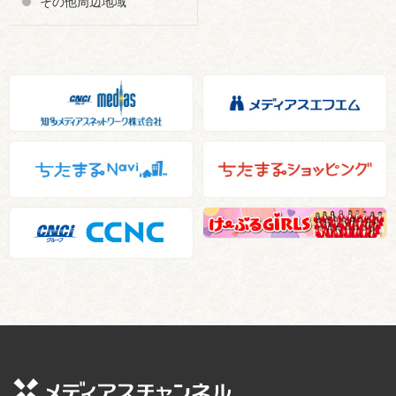
その他周辺地域