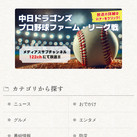
カテゴリから探す
ニュース
おでかけ
グルメ
エンタメ
番組情報
防災