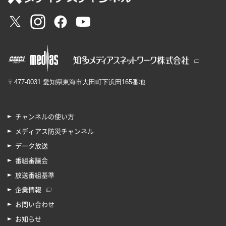
〒477-0031 愛知県東海市大田町下浜田165番地
チャンネルの使い方
メディアス防災チャンネル
データ放送
番組審議会
放送番組基準
企業情報
お問い合わせ
お知らせ