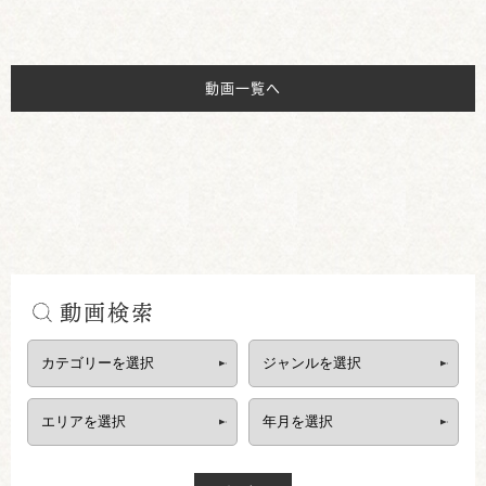
動画一覧へ
動画検索