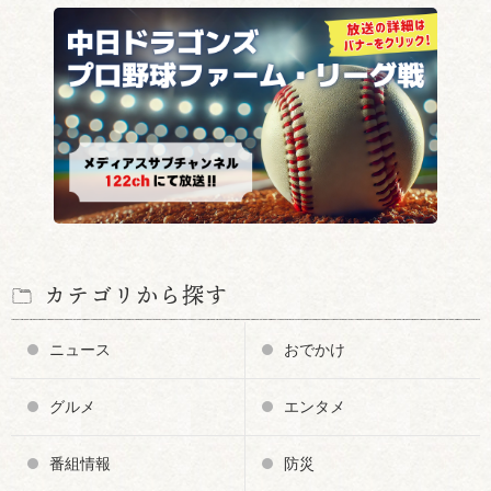
カテゴリから探す
ニュース
おでかけ
グルメ
エンタメ
番組情報
防災