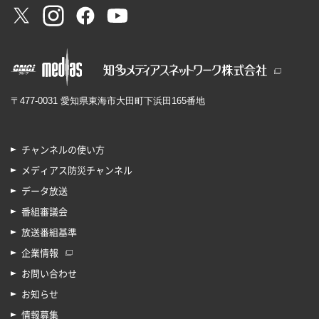
〒477-0031 愛知県東海市大田町下浜田165番地
チャンネルの使い方
メディアス防災チャンネル
データ放送
番組審議会
放送番組基準
企業情報
お問い合わせ
お知らせ
情報募集