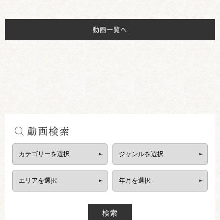
動画一覧へ
動画検索
検索