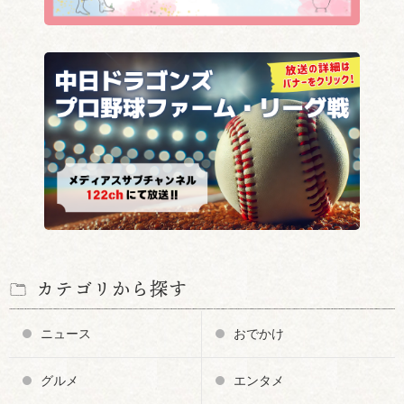
カテゴリから探す
ニュース
おでかけ
グルメ
エンタメ