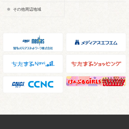
その他周辺地域