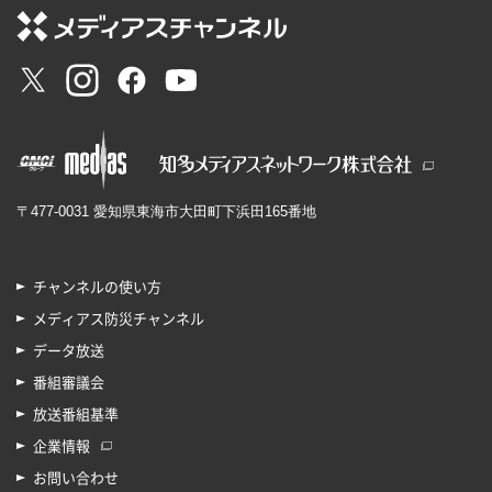
〒477-0031 愛知県東海市大田町下浜田165番地
チャンネルの使い方
メディアス防災チャンネル
データ放送
番組審議会
放送番組基準
企業情報
お問い合わせ