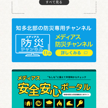
すべて見る