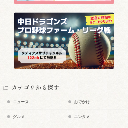
カテゴリから探す
ニュース
おでかけ
グルメ
エンタメ