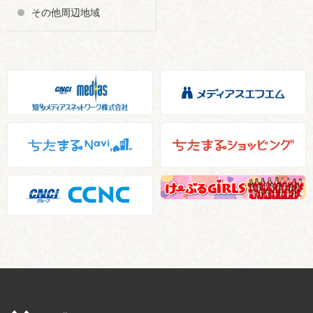
その他周辺地域