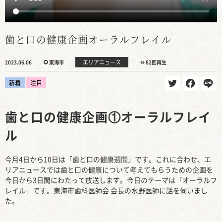
歯と口の健康企画オーラルフレイル
エリアニュース
2023.06.06
東海市
82回再生
新着
注目
歯と口の健康企画①オーラルフレイ
ル
今月4日から10日は「歯と口の健康週間」です。これに合わせ、エ
リアニュースでは歯と口の健康について考えてもらうための企画を
今日から3日間にわたって放送します。今日のテーマは「オーラルフ
レイル」です。東海市歯科医師会 会長の水野医師に話を伺いまし
た。