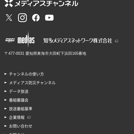
〒477-0031 愛知県東海市大田町下浜田165番地
チャンネルの使い方
メディアス防災チャンネル
データ放送
番組審議会
放送番組基準
企業情報
お問い合わせ