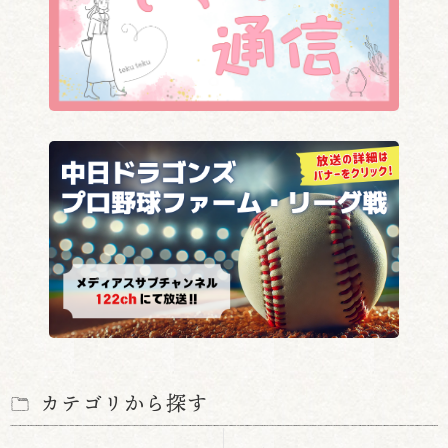
カテゴリから探す