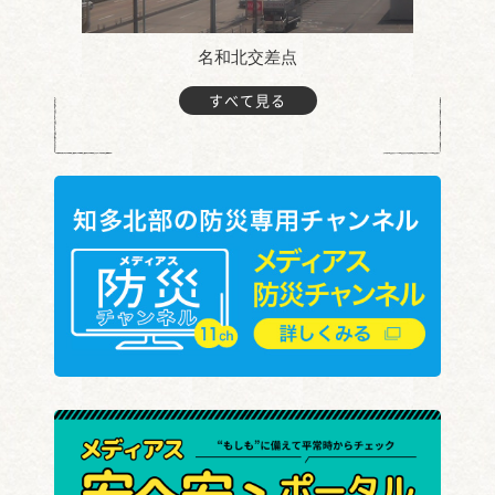
名和北交差点
すべて見る