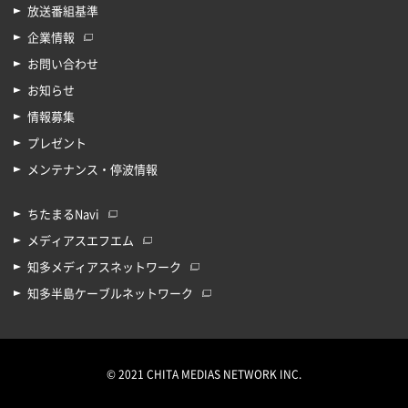
放送番組基準
企業情報
お問い合わせ
お知らせ
情報募集
プレゼント
メンテナンス・停波情報
ちたまるNavi
メディアスエフエム
知多メディアスネットワーク
知多半島ケーブルネットワーク
© 2021 CHITA MEDIAS NETWORK INC.