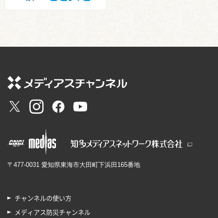
〒477-0031 愛知県東海市大田町下浜田165番地
チャンネルの使い方
メディアス防災チャンネル