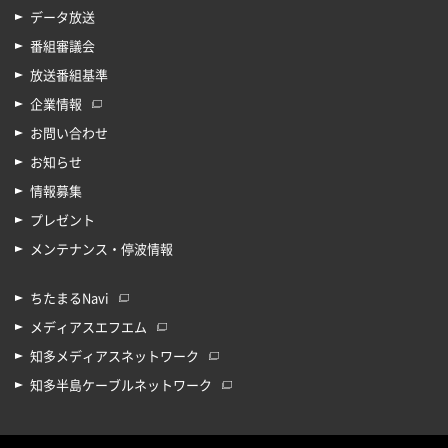
データ放送
番組審議会
放送番組基準
企業情報
お問い合わせ
お知らせ
情報募集
プレゼント
メンテナンス・停波情報
ちたまるNavi
メディアスエフエム
知多メディアスネットワーク
知多半島ケーブルネットワーク