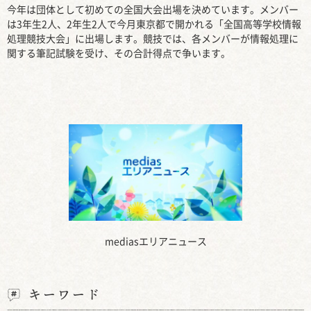
今年は団体として初めての全国大会出場を決めています。メンバー
は3年生2人、2年生2人で今月東京都で開かれる「全国高等学校情報
処理競技大会」に出場します。競技では、各メンバーが情報処理に
関する筆記試験を受け、その合計得点で争います。
mediasエリアニュース
キーワード