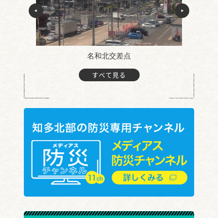
名和北交差点
すべて見る