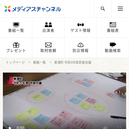
番組一覧
出演者
ゲスト情報
番組表
プレゼント
取材依頼
防災情報
動画検索
トップページ
動画一覧
東浦町 令和5年度若者会議