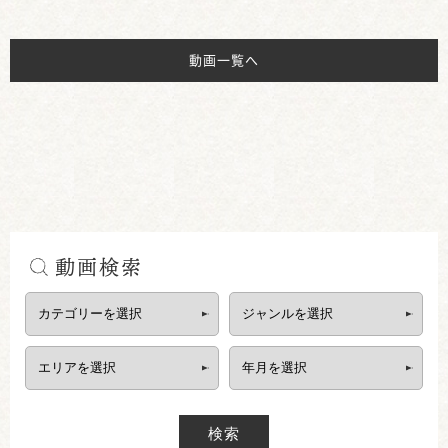
動画一覧へ
動画検索
検索