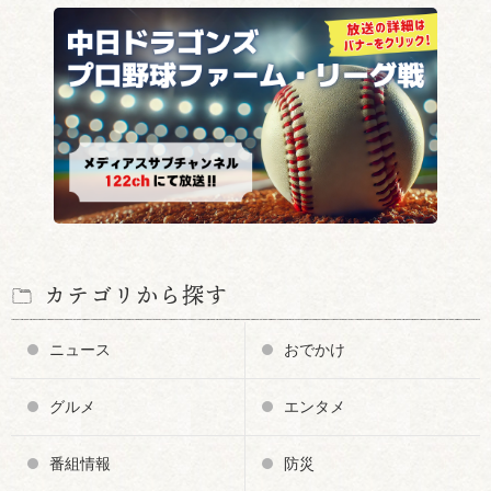
カテゴリから探す
ニュース
おでかけ
グルメ
エンタメ
番組情報
防災