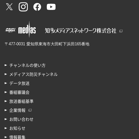
〒477-0031 愛知県東海市大田町下浜田165番地
チャンネルの使い方
メディアス防災チャンネル
データ放送
番組審議会
放送番組基準
企業情報
お問い合わせ
お知らせ
情報募集