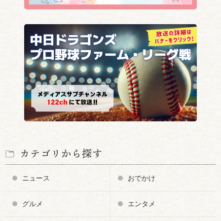
カテゴリから探す
ニュース
おでかけ
グルメ
エンタメ