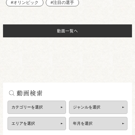
#オリンピック
#注目の選手
動画一覧へ
動画検索