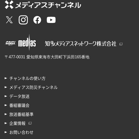
〒477-0031 愛知県東海市大田町下浜田165番地
チャンネルの使い方
メディアス防災チャンネル
データ放送
番組審議会
放送番組基準
企業情報
お問い合わせ