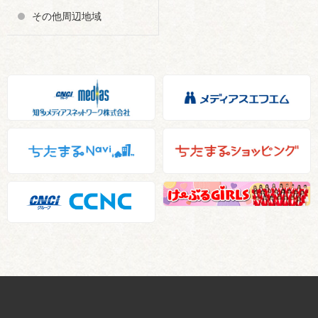
その他周辺地域