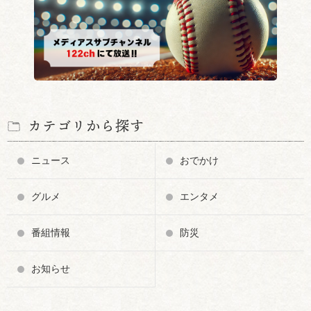
カテゴリから探す
ニュース
おでかけ
グルメ
エンタメ
番組情報
防災
お知らせ