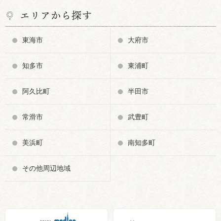
エリアから探す
東海市
大府市
知多市
東浦町
阿久比町
半田市
常滑市
武豊町
美浜町
南知多町
その他周辺地域