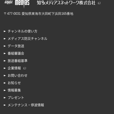
〒477-0031 愛知県東海市大田町下浜田165番地
チャンネルの使い方
メディアス防災チャンネル
データ放送
番組審議会
放送番組基準
企業情報
お問い合わせ
お知らせ
情報募集
プレゼント
メンテナンス・停波情報