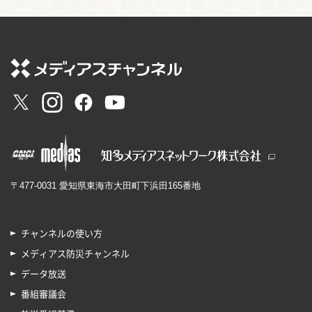
〒477-0031 愛知県東海市大田町下浜田165番地
チャンネルの使い方
メディアス防災チャンネル
データ放送
番組審議会