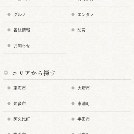
グルメ
エンタメ
番組情報
防災
お知らせ
エリアから探す
東海市
大府市
知多市
東浦町
阿久比町
半田市