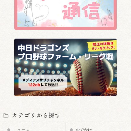
カテゴリから探す
ニュース
おでかけ