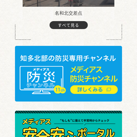
名和北交差点
すべて見る