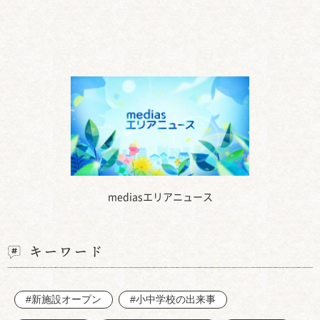
mediasエリアニュース
キーワード
#新施設オープン
#小中学校の出来事