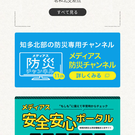
名和北交差点
すべて見る