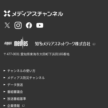
〒477-0031 愛知県東海市大田町下浜田165番地
チャンネルの使い方
メディアス防災チャンネル
データ放送
番組審議会
放送番組基準
企業情報