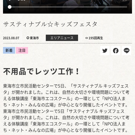
サスティナブル☆キッズフェスタ
エリアニュース
2023.08.07
東海市
195回再生
新着
注目
不用品でレッツ工作！
東海市立市民活動センターで5日、「サスティナブル キッズフェス
タ」が開かれました。これは、自然の大切さや環境問題について考
える体験講座「東海市エコスクール」の一環として「NPO法人ま
ち・ネット・みんなの広場」が中心となり開催したイベントです。
東海市立市民活動センターで5日「サスティナブル キッズフェス
タ」が開かれました。これは、自然の大切さや環境問題について考
える体験講座「東海市エコスクール」の一環として「NPO法人ま
ち・ネット・みんなの広場」が中心となり開催したイベントです。