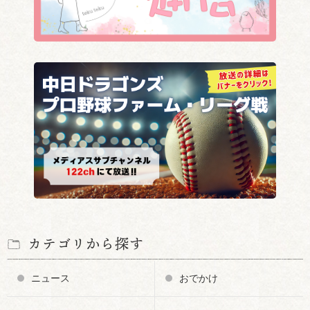
カテゴリから探す
ニュース
おでかけ