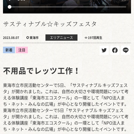
サスティナブル☆キッズフェスタ
エリアニュース
2023.08.07
東海市
197回再生
新着
注目
不用品でレッツ工作！
東海市立市民活動センターで5日、「サスティナブル キッズフェス
タ」が開かれました。これは、自然の大切さや環境問題について考
える体験講座「東海市エコスクール」の一環として「NPO法人ま
ち・ネット・みんなの広場」が中心となり開催したイベントです。
東海市立市民活動センターで5日「サスティナブル キッズフェス
タ」が開かれました。これは、自然の大切さや環境問題について考
える体験講座「東海市エコスクール」の一環として「NPO法人ま
ち・ネット・みんなの広場」が中心となり開催したイベントです。