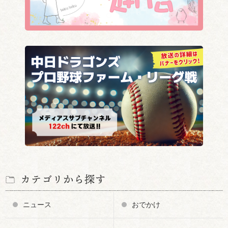
カテゴリから探す
ニュース
おでかけ