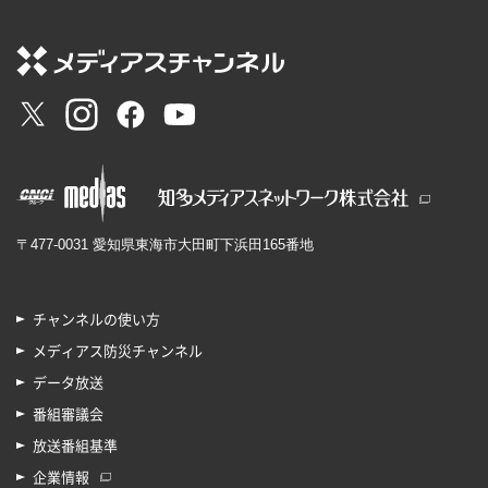
〒477-0031 愛知県東海市大田町下浜田165番地
チャンネルの使い方
メディアス防災チャンネル
データ放送
番組審議会
放送番組基準
企業情報