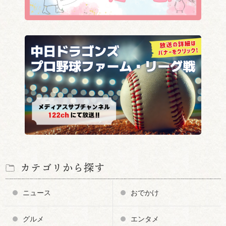
カテゴリから探す
ニュース
おでかけ
グルメ
エンタメ