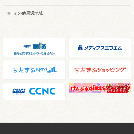
その他周辺地域