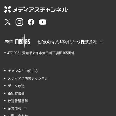
〒477-0031 愛知県東海市大田町下浜田165番地
チャンネルの使い方
メディアス防災チャンネル
データ放送
番組審議会
放送番組基準
企業情報
お問い合わせ