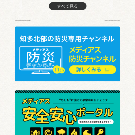
すべて見る