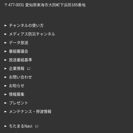
〒477-0031 愛知県東海市大田町下浜田165番地
チャンネルの使い方
メディアス防災チャンネル
データ放送
番組審議会
放送番組基準
企業情報
お問い合わせ
お知らせ
情報募集
プレゼント
メンテナンス・停波情報
ちたまるNavi