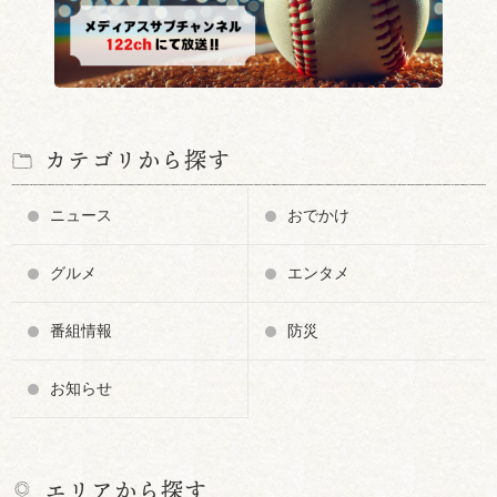
カテゴリから探す
ニュース
おでかけ
グルメ
エンタメ
番組情報
防災
お知らせ
エリアから探す