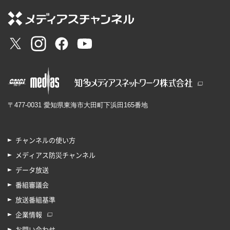
〒477-0031 愛知県東海市大田町下浜田165番地
チャンネルの使い方
メディアス防災チャンネル
データ放送
番組審議会
放送番組基準
企業情報
お問い合わせ