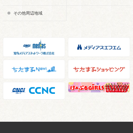
その他周辺地域