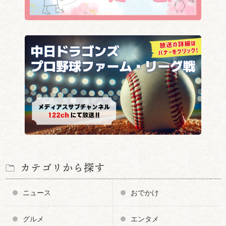
カテゴリから探す
ニュース
おでかけ
グルメ
エンタメ