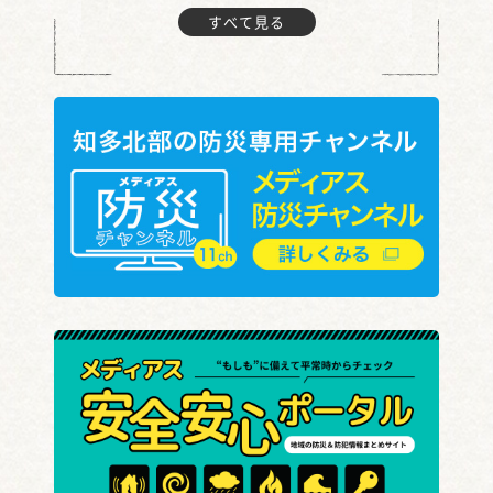
すべて見る