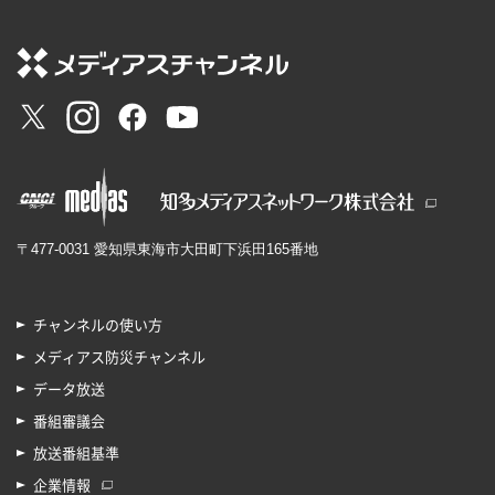
〒477-0031 愛知県東海市大田町下浜田165番地
チャンネルの使い方
メディアス防災チャンネル
データ放送
番組審議会
放送番組基準
企業情報