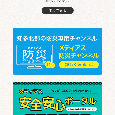
名和北交差点
すべて見る