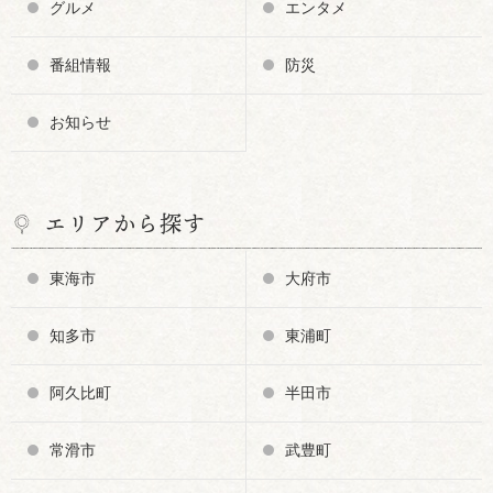
グルメ
エンタメ
番組情報
防災
お知らせ
エリアから探す
東海市
大府市
知多市
東浦町
阿久比町
半田市
常滑市
武豊町