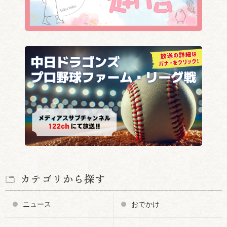
カテゴリから探す
ニュース
おでかけ