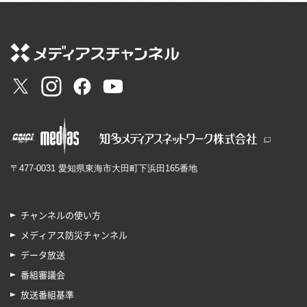
〒477-0031 愛知県東海市大田町下浜田165番地
チャンネルの使い方
メディアス防災チャンネル
データ放送
番組審議会
放送番組基準