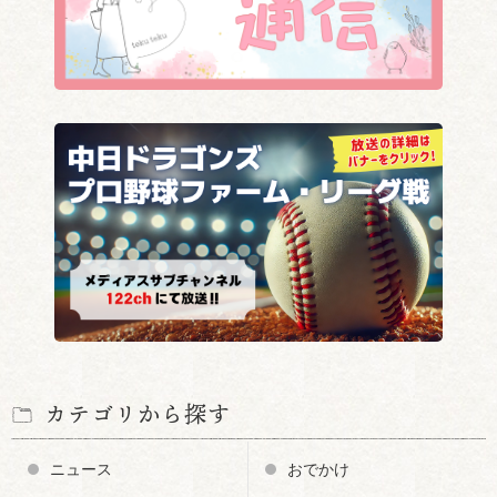
カテゴリから探す
ニュース
おでかけ