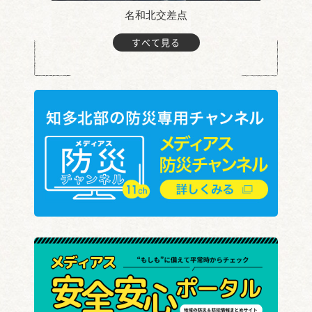
名和北交差点
すべて見る