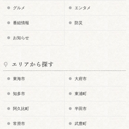
グルメ
エンタメ
番組情報
防災
お知らせ
エリアから探す
東海市
大府市
知多市
東浦町
阿久比町
半田市
常滑市
武豊町