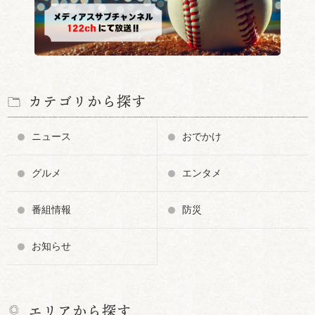
カテゴリから探す
ニュース
おでかけ
グルメ
エンタメ
番組情報
防災
お知らせ
エリアから探す