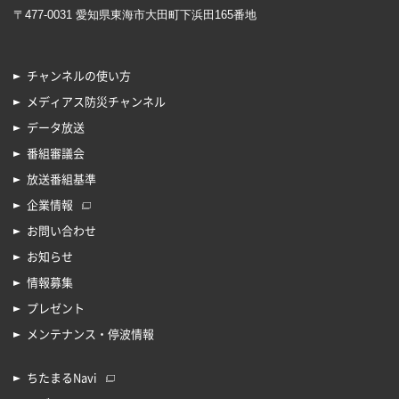
〒477-0031 愛知県東海市大田町下浜田165番地
チャンネルの使い方
メディアス防災チャンネル
データ放送
番組審議会
放送番組基準
企業情報
お問い合わせ
お知らせ
情報募集
プレゼント
メンテナンス・停波情報
ちたまるNavi