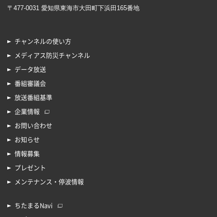
〒477-0031 愛知県東海市大田町下浜田165番地
チャンネルの使い方
メディアス防災チャンネル
データ放送
番組審議会
放送番組基準
企業情報
お問い合わせ
お知らせ
情報募集
プレゼント
メンテナンス・停波情報
ちたまるNavi