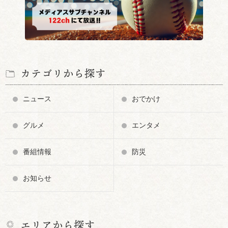
カテゴリから探す
ニュース
おでかけ
グルメ
エンタメ
番組情報
防災
お知らせ
エリアから探す