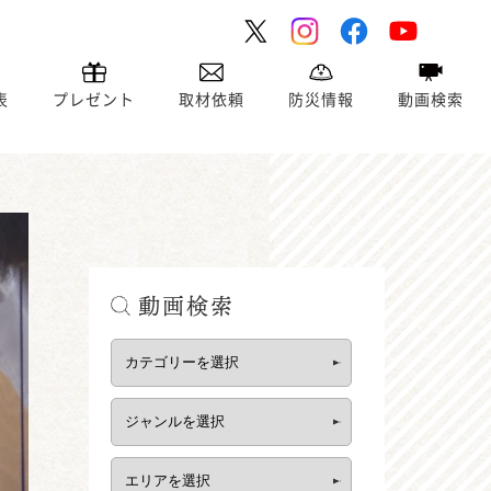
表
プレゼント
取材依頼
防災情報
動画検索
動画検索