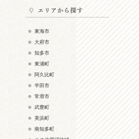
エリアから探す
東海市
大府市
知多市
東浦町
阿久比町
半田市
常滑市
武豊町
美浜町
南知多町