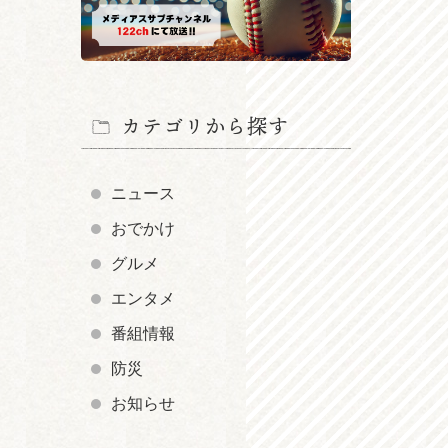
カテゴリから探す
ニュース
おでかけ
グルメ
エンタメ
番組情報
防災
お知らせ