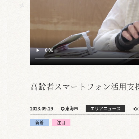
高齢者スマートフォン活用支
2023.09.29
東海市
エリアニュース
新着
注目