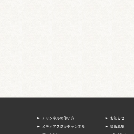
チャンネルの使い方
お知らせ
メディアス防災チャンネル
情報募集