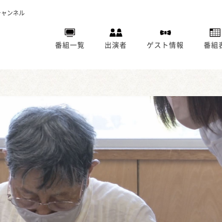
チャンネル
番組一覧
出演者
ゲスト情報
番組