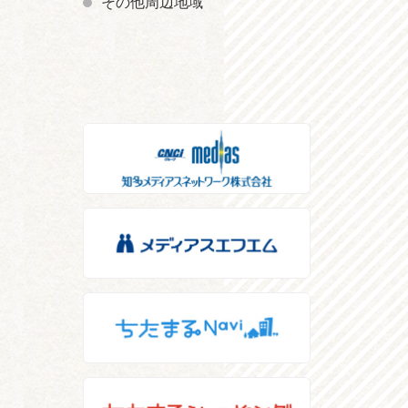
その他周辺地域