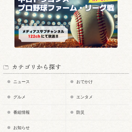
カテゴリから探す
ニュース
おでかけ
グルメ
エンタメ
番組情報
防災
お知らせ