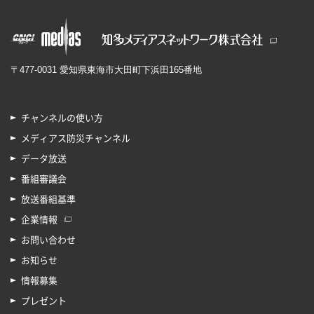
〒477-0031 愛知県東海市大田町下浜田165番地
チャンネルの使い方
メディアス防災チャンネル
データ放送
番組審議会
放送番組基準
企業情報
お問い合わせ
お知らせ
情報募集
プレゼント