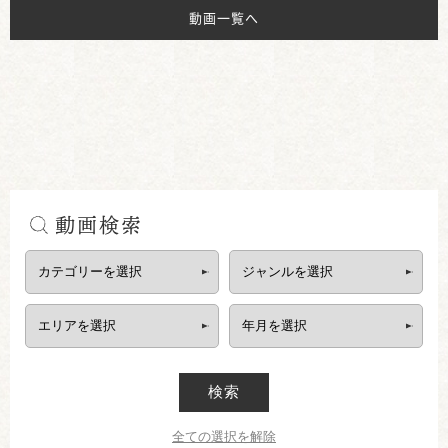
動画一覧へ
動画検索
検索
全ての選択を解除