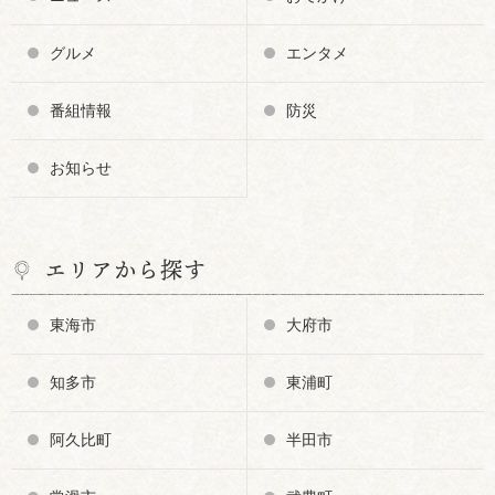
グルメ
エンタメ
番組情報
防災
お知らせ
エリアから探す
東海市
大府市
知多市
東浦町
阿久比町
半田市