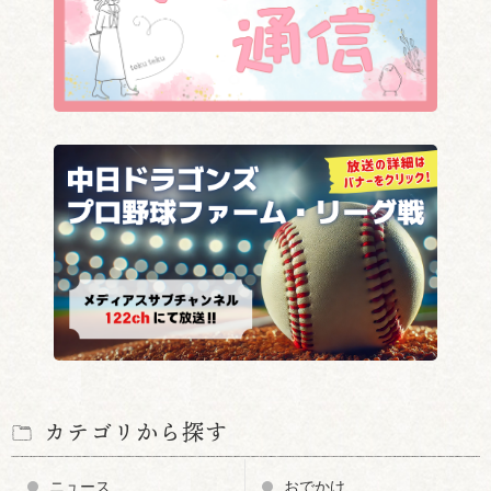
カテゴリから探す
ニュース
おでかけ