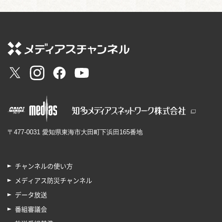
〒477-0031 愛知県東海市大田町下浜田165番地
チャンネルの使い方
メディアス防災チャンネル
データ放送
番組審議会