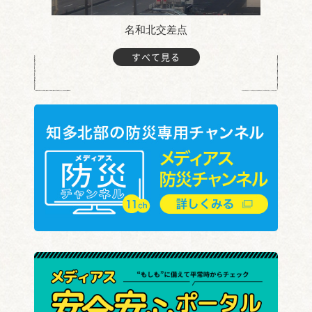
名和北交差点
すべて見る