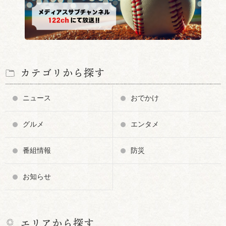
カテゴリから探す
ニュース
おでかけ
グルメ
エンタメ
番組情報
防災
お知らせ
エリアから探す