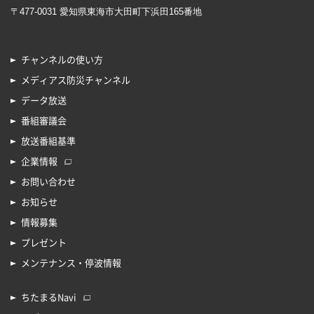
〒477-0031 愛知県東海市大田町下浜田165番地
チャンネルの使い方
メディアス防災チャンネル
データ放送
番組審議会
放送番組基準
企業情報
お問い合わせ
お知らせ
情報募集
プレゼント
メンテナンス・停波情報
ちたまるNavi