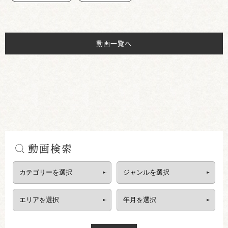
動画一覧へ
動画検索