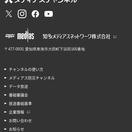
〒477-0031 愛知県東海市大田町下浜田165番地
チャンネルの使い方
メディアス防災チャンネル
データ放送
番組審議会
放送番組基準
企業情報
お問い合わせ
お知らせ