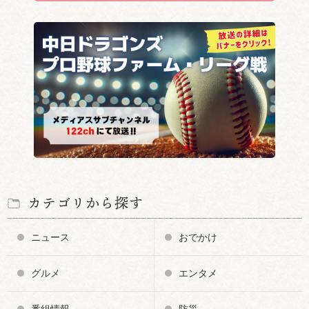
カテゴリから探す
ニュース
おでかけ
グルメ
エンタメ
番組情報
防災