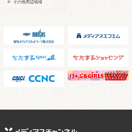
その他周辺地域