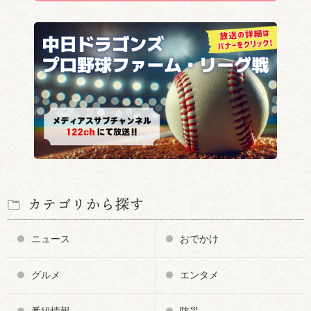
カテゴリから探す
ニュース
おでかけ
グルメ
エンタメ
番組情報
防災