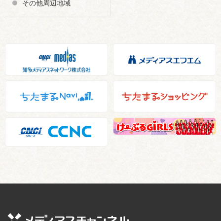
その他周辺地域