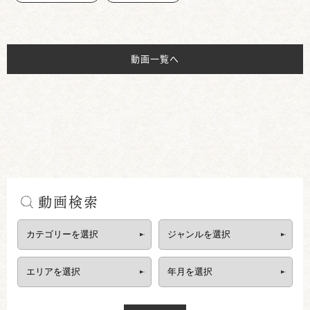
動画一覧へ
動画検索