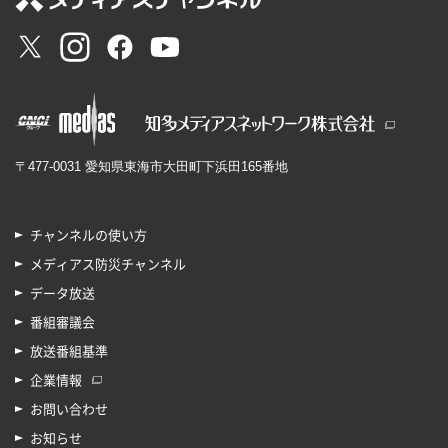
〒477-0031 愛知県東海市大田町下浜田165番地
チャンネルの使い方
メディアス防災チャンネル
データ放送
番組審議会
放送番組基準
企業情報
お問い合わせ
お知らせ