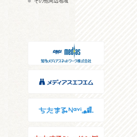
その他周辺地域