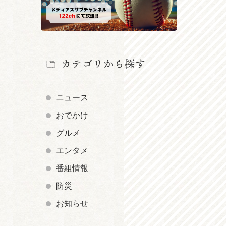
カテゴリから探す
ニュース
おでかけ
グルメ
エンタメ
番組情報
防災
お知らせ