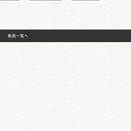
動画一覧へ