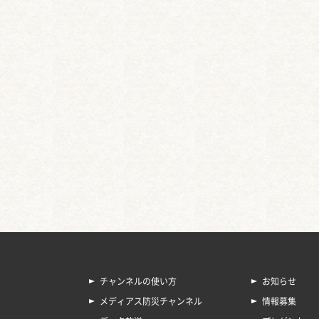
チャンネルの使い方
お知らせ
メディアス防災チャンネル
情報募集