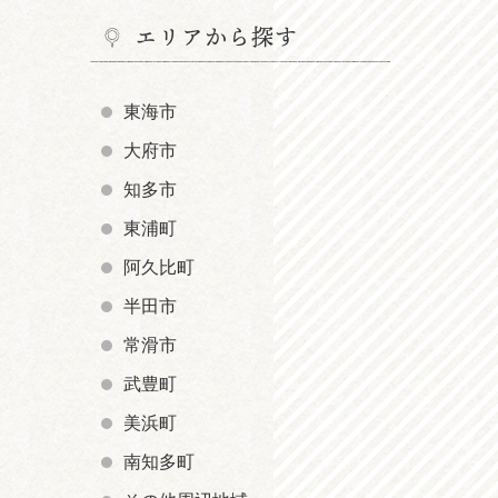
エリアから探す
東海市
大府市
知多市
東浦町
阿久比町
半田市
常滑市
武豊町
美浜町
南知多町