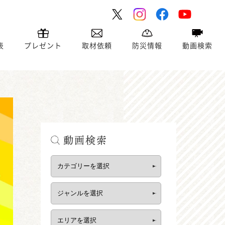
表
プレゼント
取材依頼
防災情報
動画検索
動画検索