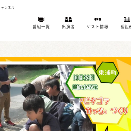
チャンネル
番組一覧
出演者
ゲスト情報
番組