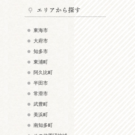
エリアから探す
東海市
大府市
知多市
東浦町
阿久比町
半田市
常滑市
武豊町
美浜町
南知多町