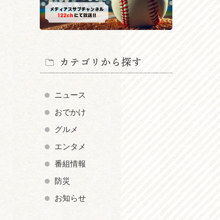
カテゴリから探す
ニュース
おでかけ
グルメ
エンタメ
番組情報
防災
お知らせ