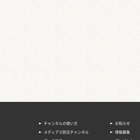
チャンネルの使い方
お知らせ
メディアス防災チャンネル
情報募集