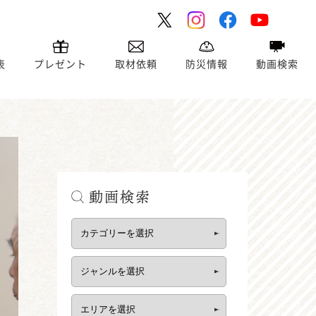
表
プレゼント
取材依頼
防災情報
動画検索
動画検索