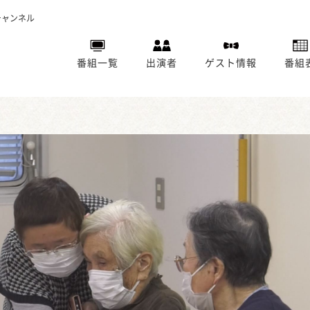
チャンネル
番組一覧
出演者
ゲスト情報
番組