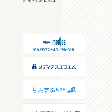
その他周辺地域