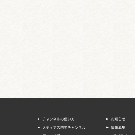
チャンネルの使い方
お知らせ
メディアス防災チャンネル
情報募集