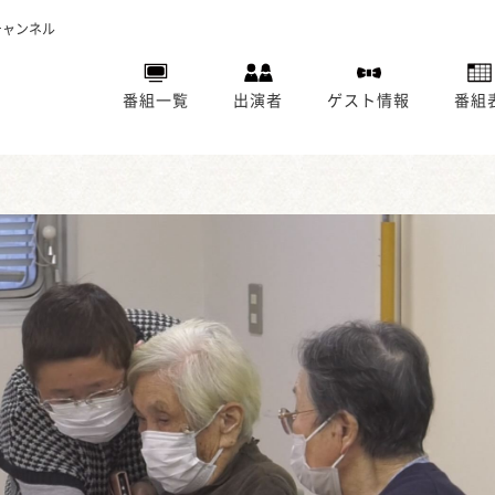
チャンネル
番組一覧
出演者
ゲスト情報
番組