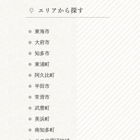
エリアから探す
東海市
大府市
知多市
東浦町
阿久比町
半田市
常滑市
武豊町
美浜町
南知多町