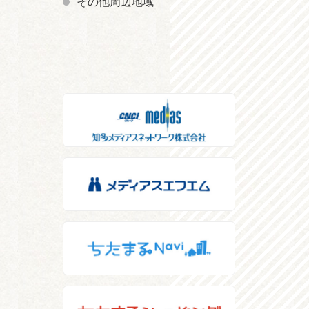
その他周辺地域