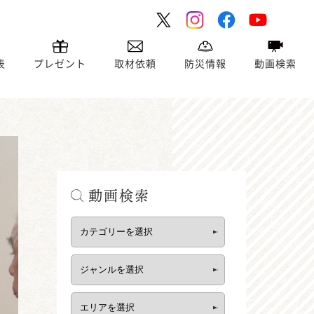
表
プレゼント
取材依頼
防災情報
動画検索
動画検索