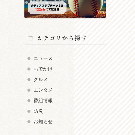
カテゴリから探す
ニュース
おでかけ
グルメ
エンタメ
番組情報
防災
お知らせ