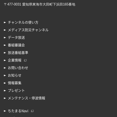
〒477-0031 愛知県東海市大田町下浜田165番地
チャンネルの使い方
メディアス防災チャンネル
データ放送
番組審議会
放送番組基準
企業情報
お問い合わせ
お知らせ
情報募集
プレゼント
メンテナンス・停波情報
ちたまるNavi