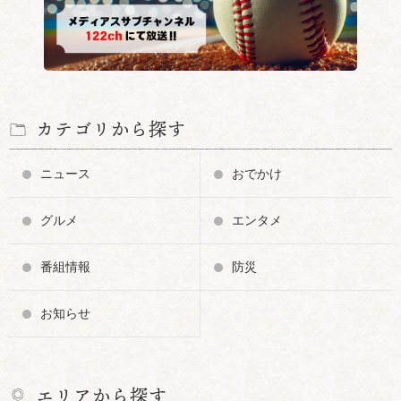
カテゴリから探す
ニュース
おでかけ
グルメ
エンタメ
番組情報
防災
お知らせ
エリアから探す